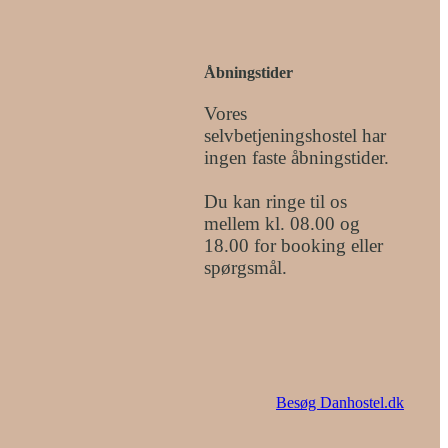
Åbningstider
Vores
selvbetjeningshostel har
ingen faste åbningstider.
Du kan ringe til os
mellem kl. 08.00 og
18.00 for booking eller
spørgsmål.
Besøg Danhostel.dk