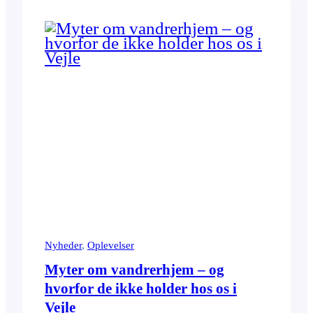
Nyheder
, 
Oplevelser
Myter om vandrerhjem – og
hvorfor de ikke holder hos os i
Vejle