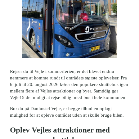
Rejser du til Vejle i sommerferien, er det blevet endnu
nemmere at komme rundt til områdets største oplevelser. Fra
6. juli til 20. august 2026 kører den populære shuttlebus igen
mellem flere af Vejles attraktioner og byer. Samtidig gør
Vejle15 det muligt at rejse billigt med bus i hele kommunen.
Bor du på Danhostel Vejle, er begge tilbud en oplagt
mulighed for at opleve området uden at skulle bruge bilen.
Oplev Vejles attraktioner med