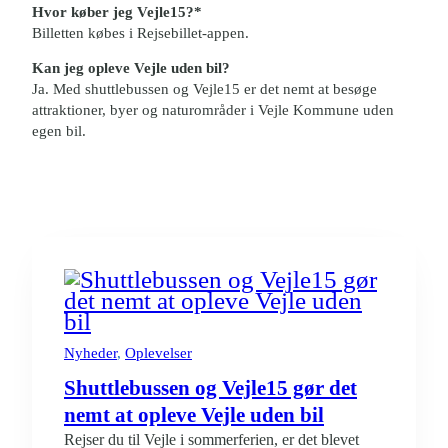
Hvor køber jeg Vejle15?*
Billetten købes i Rejsebillet-appen.
Kan jeg opleve Vejle uden bil?
Ja. Med shuttlebussen og Vejle15 er det nemt at besøge
attraktioner, byer og naturområder i Vejle Kommune uden
egen bil.
Nyheder
, 
Oplevelser
Shuttlebussen og Vejle15 gør det
nemt at opleve Vejle uden bil
Rejser du til Vejle i sommerferien, er det blevet