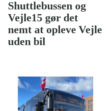
Shuttlebussen og
Vejle15 gør det
nemt at opleve Vejle
uden bil