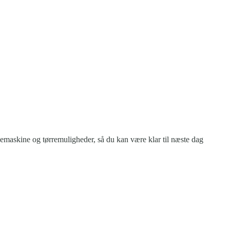
skemaskine og tørremuligheder, så du kan være klar til næste dag